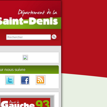
ur nous suivre