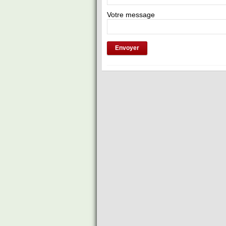
Votre message