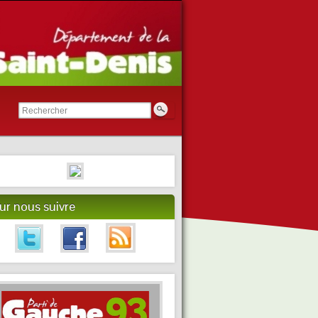
ur nous suivre